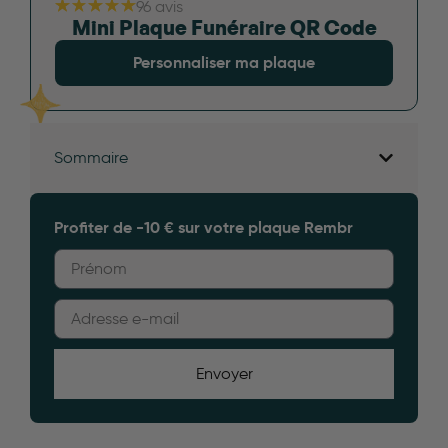
96 avis
Mini Plaque Funéraire QR Code
Personnaliser ma plaque
Sommaire
Profiter de -10 € sur votre plaque Rembr
Envoyer