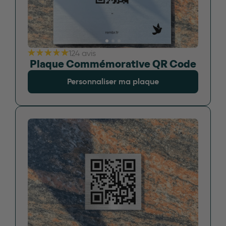
124 avis
Plaque Commémorative QR Code
Personnaliser ma plaque