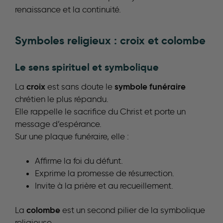
renaissance et la continuité.
Symboles religieux : croix et colombe
Le sens spirituel et symbolique
croix
symbole funéraire
La
est sans doute le
chrétien le plus répandu.
Elle rappelle le sacrifice du Christ et porte un
message d’espérance.
Sur une plaque funéraire, elle :
Affirme la foi du défunt.
Exprime la promesse de résurrection.
Invite à la prière et au recueillement.
colombe
La
est un second pilier de la symbolique
religieuse.