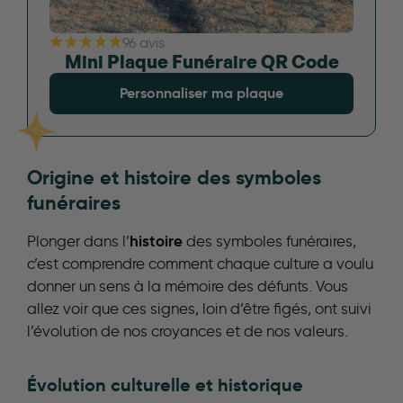
96 avis
Mini Plaque Funéraire QR Code
Personnaliser ma plaque
Origine et histoire des symboles
funéraires
histoire
Plonger dans l’
des symboles funéraires,
c’est comprendre comment chaque culture a voulu
donner un sens à la mémoire des défunts. Vous
allez voir que ces signes, loin d’être figés, ont suivi
l’évolution de nos croyances et de nos valeurs.
Évolution culturelle et historique