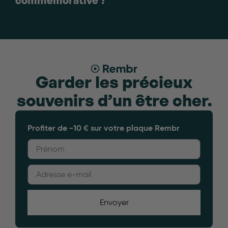
commémorative ?
Garder les précieux
souvenirs d’un être cher.
Profiter de -10 € sur votre plaque Rembr
Envoyer