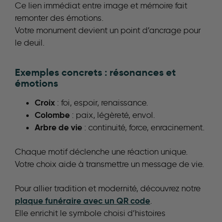
Ce lien immédiat entre image et mémoire fait
remonter des émotions.
Votre monument devient un point d’ancrage pour
le deuil.
Exemples concrets : résonances et
émotions
Croix
: foi, espoir, renaissance.
Colombe
: paix, légèreté, envol.
Arbre de vie
: continuité, force, enracinement.
Chaque motif déclenche une réaction unique.
Votre choix aide à transmettre un message de vie.
Pour allier tradition et modernité, découvrez notre
plaque funéraire avec un QR code
.
Elle enrichit le symbole choisi d’histoires