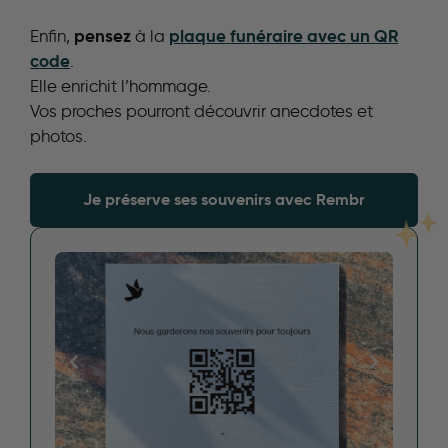
pensez
plaque funéraire avec un QR
Enfin,
à la
code
.
Elle enrichit l’hommage.
Vos proches pourront découvrir anecdotes et
photos.
Je préserve ses souvenirs avec Rembr