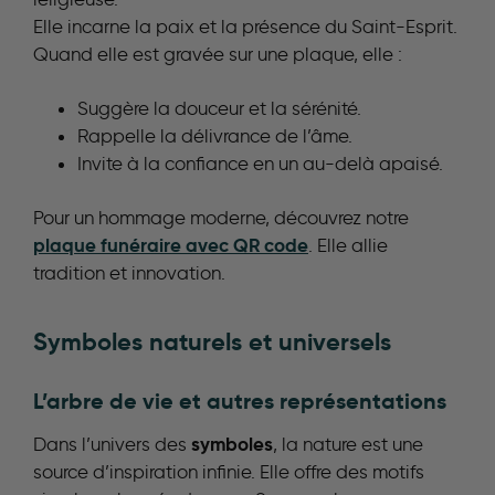
Elle incarne la paix et la présence du Saint-Esprit.
Quand elle est gravée sur une plaque, elle :
Suggère la douceur et la sérénité.
Rappelle la délivrance de l’âme.
Invite à la confiance en un au-delà apaisé.
Pour un hommage moderne, découvrez notre
plaque funéraire avec QR code
. Elle allie
tradition et innovation.
Symboles naturels et universels
L’arbre de vie et autres représentations
symboles
Dans l’univers des
, la nature est une
source d’inspiration infinie. Elle offre des motifs