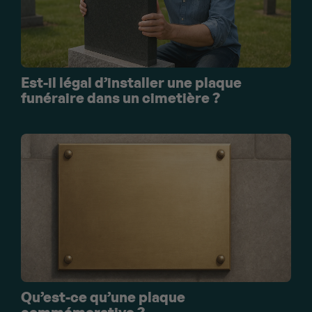
Est-il légal d’installer une plaque
funéraire dans un cimetière ?
Qu’est-ce qu’une plaque