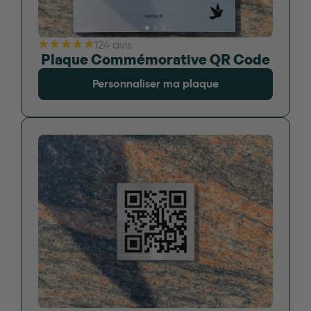
124 avis
Plaque Commémorative QR Code
Personnaliser ma plaque