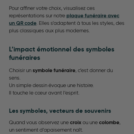
Pour affiner votre choix, visualisez ces
plaque funéraire avec
représentations sur notre
un QR code
. Elles s’adaptent à tous les styles, des
plus classiques aux plus modernes.
L’impact émotionnel des symboles
funéraires
symbole funéraire
Choisir un
, c’est donner du
sens.
Un simple dessin évoque une histoire.
Il touche le cœur avant l’esprit.
Les symboles, vecteurs de souvenirs
croix
colombe
Quand vous observez une
ou une
,
un sentiment d’apaisement naît.