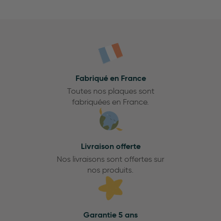
Fabriqué en France
Toutes nos plaques sont
fabriquées en France.
Livraison offerte
Nos livraisons sont offertes sur
nos produits.
Garantie 5 ans