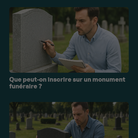
Que peut-on inscrire sur un monument
funéraire ?