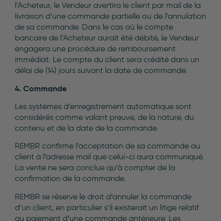
l’Acheteur, le Vendeur avertira le client par mail de la
livraison d’une commande partielle ou de l’annulation
de sa commande. Dans le cas où le compte
bancaire de l’Acheteur aurait été débité, le Vendeur
engagera une procédure de remboursement
immédiat. Le compte du client sera crédité dans un
délai de (14) jours suivant la date de commande.
4. Commande
Les systèmes d’enregistrement automatique sont
considérés comme valant preuve, de la nature, du
contenu et de la date de la commande.
REMBR confirme l’acceptation de sa commande au
client à l’adresse mail que celui-ci aura communiqué.
La vente ne sera conclue qu’à compter de la
confirmation de la commande.
REMBR se réserve le droit d’annuler la commande
d’un client, en particulier s’il existerait un litige relatif
au paiement d’une commande antérieure. Les