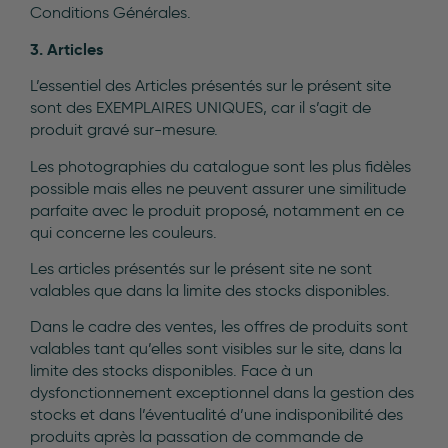
Conditions Générales.
3. Articles
L’essentiel des Articles présentés sur le présent site
sont des EXEMPLAIRES UNIQUES, car il s’agit de
produit gravé sur-mesure.
Les photographies du catalogue sont les plus fidèles
possible mais elles ne peuvent assurer une similitude
parfaite avec le produit proposé, notamment en ce
qui concerne les couleurs.
Les articles présentés sur le présent site ne sont
valables que dans la limite des stocks disponibles.
Dans le cadre des ventes, les offres de produits sont
valables tant qu’elles sont visibles sur le site, dans la
limite des stocks disponibles. Face à un
dysfonctionnement exceptionnel dans la gestion des
stocks et dans l’éventualité d’une indisponibilité des
produits après la passation de commande de