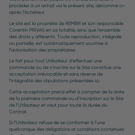
procéder à un achat via le présent site, dénommé ci-
après l’Acheteur.
Le site est la propriété de REMBR et son responsable
Corentin PRIVAS en sa totalité, ainsi que l’ensemble
des droits y afférents. Toute reproduction, intégrale
ou partielle, est systématiquement soumise à
l’autorisation des propriétaires.
Le fait pour tout Utilisateur d’effectuer une
commande ou de s’inscrire sur le Site constitue une
acceptation irrévocable et sans réserve de
l’intégralité des stipulations présentées ici.
Cette acceptation prend effet à compter de la date
de la première commande ou d’inscription sur le Site
de l’Utilisateur et vaut pour toute la durée du
Contrat.
Si l’Utilisateur refuse de se conformer à l’une
quelconque des obligations et conditions contenues