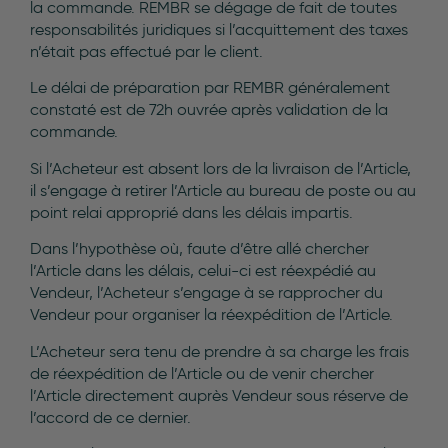
la commande. REMBR se dégage de fait de toutes
responsabilités juridiques si l’acquittement des taxes
n’était pas effectué par le client.
Le délai de préparation par REMBR généralement
constaté est de 72h ouvrée après validation de la
commande.
Si l’Acheteur est absent lors de la livraison de l’Article,
il s’engage à retirer l’Article au bureau de poste ou au
point relai approprié dans les délais impartis.
Dans l’hypothèse où, faute d’être allé chercher
l’Article dans les délais, celui-ci est réexpédié au
Vendeur, l’Acheteur s’engage à se rapprocher du
Vendeur pour organiser la réexpédition de l’Article.
L’Acheteur sera tenu de prendre à sa charge les frais
de réexpédition de l’Article ou de venir chercher
l’Article directement auprès Vendeur sous réserve de
l’accord de ce dernier.