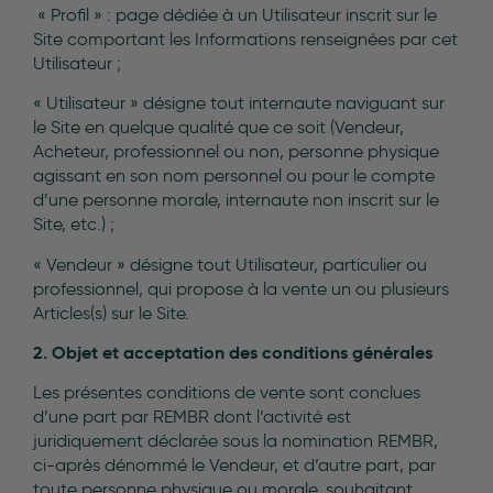
« Profil » : page dédiée à un Utilisateur inscrit sur le
Site comportant les Informations renseignées par cet
Utilisateur ;
« Utilisateur » désigne tout internaute naviguant sur
le Site en quelque qualité que ce soit (Vendeur,
Acheteur, professionnel ou non, personne physique
agissant en son nom personnel ou pour le compte
d’une personne morale, internaute non inscrit sur le
Site, etc.) ;
« Vendeur » désigne tout Utilisateur, particulier ou
professionnel, qui propose à la vente un ou plusieurs
Articles(s) sur le Site.
2. Objet et acceptation des conditions générales
Les présentes conditions de vente sont conclues
d’une part par REMBR dont l’activité est
juridiquement déclarée sous la nomination REMBR,
ci-après dénommé le Vendeur, et d’autre part, par
toute personne physique ou morale, souhaitant