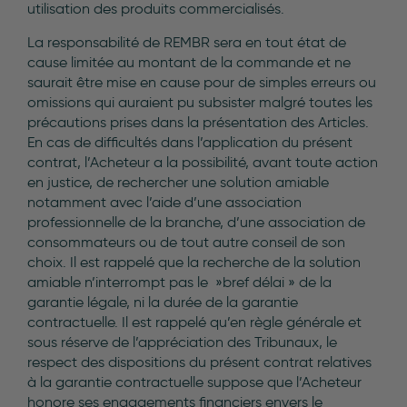
utilisation des produits commercialisés.
La responsabilité de REMBR sera en tout état de
cause limitée au montant de la commande et ne
saurait être mise en cause pour de simples erreurs ou
omissions qui auraient pu subsister malgré toutes les
précautions prises dans la présentation des Articles.
En cas de difficultés dans l’application du présent
contrat, l’Acheteur a la possibilité, avant toute action
en justice, de rechercher une solution amiable
notamment avec l’aide d’une association
professionnelle de la branche, d’une association de
consommateurs ou de tout autre conseil de son
choix. Il est rappelé que la recherche de la solution
amiable n’interrompt pas le »bref délai » de la
garantie légale, ni la durée de la garantie
contractuelle. Il est rappelé qu’en règle générale et
sous réserve de l’appréciation des Tribunaux, le
respect des dispositions du présent contrat relatives
à la garantie contractuelle suppose que l’Acheteur
honore ses engagements financiers envers le