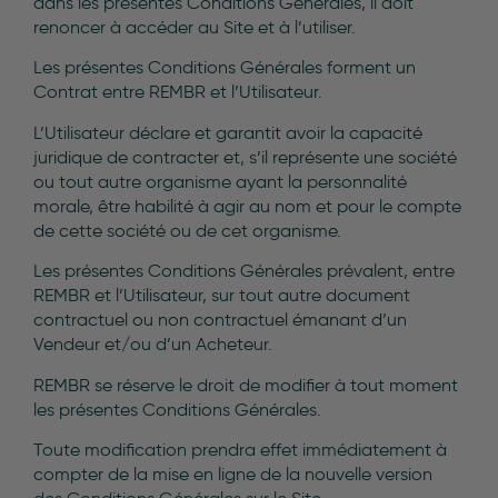
dans les présentes Conditions Générales, il doit
renoncer à accéder au Site et à l’utiliser.
Les présentes Conditions Générales forment un
Contrat entre REMBR et l’Utilisateur.
L’Utilisateur déclare et garantit avoir la capacité
juridique de contracter et, s’il représente une société
ou tout autre organisme ayant la personnalité
morale, être habilité à agir au nom et pour le compte
de cette société ou de cet organisme.
Les présentes Conditions Générales prévalent, entre
REMBR et l’Utilisateur, sur tout autre document
contractuel ou non contractuel émanant d’un
Vendeur et/ou d’un Acheteur.
REMBR se réserve le droit de modifier à tout moment
les présentes Conditions Générales.
Toute modification prendra effet immédiatement à
compter de la mise en ligne de la nouvelle version