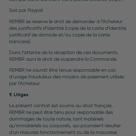
Soit par Paypal.
REMBR se réserve le droit de demander à l’Acheteur
des justificatifs d’identité (copie de la carte d’identité,
justificatif de domicile et/ou copie de la carte
bancaire).
Dans l’attente de la réception de ces documents,
REMBR aura le droit de suspendre la Commande.
REMBR ne saurait être tenue responsable en cas
d’usage frauduleux des moyens de paiement utilisés
par l’Acheteur.
9. Litiges
Le présent contrat est soumis au droit français.
REMBR ne peut être tenu pour responsable des
dommages de toute nature, tant matériels
qu’immatériels ou corporels, qui pourraient résulter
d’un mauvais fonctionnement ou de la mauvaise