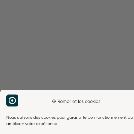
🍪 Rembr et les cookies
Nous utilisons des cookies pour garantir le bon fonctionnement du 
améliorer votre expérience.