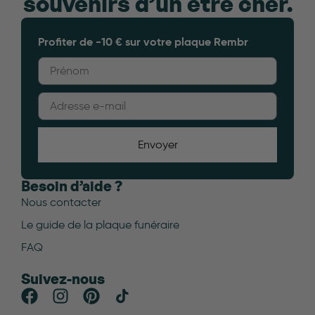
souvenirs d’un être cher.
Profiter de -10 € sur votre plaque Rembr
Envoyer
Besoin d’aide ?
Nous contacter
Le guide de la plaque funéraire
FAQ
Suivez-nous