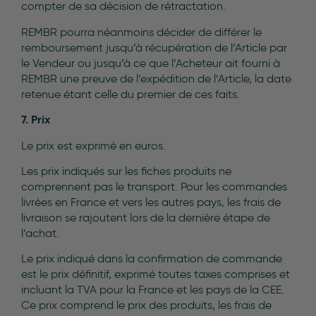
compter de sa décision de rétractation.
REMBR pourra néanmoins décider de différer le
remboursement jusqu’à récupération de l’Article par
le Vendeur ou jusqu’à ce que l’Acheteur ait fourni à
REMBR une preuve de l’expédition de l’Article, la date
retenue étant celle du premier de ces faits.
7. Prix
Le prix est exprimé en euros.
Les prix indiqués sur les fiches produits ne
comprennent pas le transport. Pour les commandes
livrées en France et vers les autres pays, les frais de
livraison se rajoutent lors de la dernière étape de
l’achat.
Le prix indiqué dans la confirmation de commande
est le prix définitif, exprimé toutes taxes comprises et
incluant la TVA pour la France et les pays de la CEE.
Ce prix comprend le prix des produits, les frais de