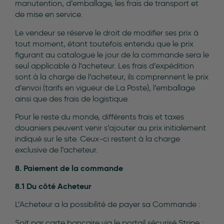
manutention, d’emballage, les frais de transport et
de mise en service.
Le vendeur se réserve le droit de modifier ses prix à
tout moment, étant toutefois entendu que le prix
figurant au catalogue le jour de la commande sera le
seul applicable à l’acheteur. Les frais d’expédition
sont à la charge de l’acheteur, ils comprennent le prix
d’envoi (tarifs en vigueur de La Poste), l’emballage
ainsi que des frais de logistique.
Pour le reste du monde, différents frais et taxes
douaniers peuvent venir s’ajouter au prix initialement
indiqué sur le site. Ceux-ci restent à la charge
exclusive de l’acheteur.
8. Paiement de la commande
8.1
Du côté Acheteur
L’Acheteur a la possibilité de payer sa Commande :
Soit par carte bancaire via le portail sécurisé Stripe ;