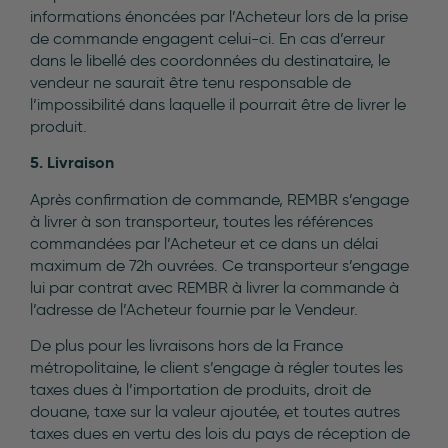
informations énoncées par l’Acheteur lors de la prise
de commande engagent celui-ci. En cas d’erreur
dans le libellé des coordonnées du destinataire, le
vendeur ne saurait être tenu responsable de
l’impossibilité dans laquelle il pourrait être de livrer le
produit.
5. Livraison
Après confirmation de commande, REMBR s’engage
à livrer à son transporteur, toutes les références
commandées par l’Acheteur et ce dans un délai
maximum de 72h ouvrées. Ce transporteur s’engage
lui par contrat avec REMBR à livrer la commande à
l’adresse de l’Acheteur fournie par le Vendeur.
De plus pour les livraisons hors de la France
métropolitaine, le client s’engage à régler toutes les
taxes dues à l’importation de produits, droit de
douane, taxe sur la valeur ajoutée, et toutes autres
taxes dues en vertu des lois du pays de réception de