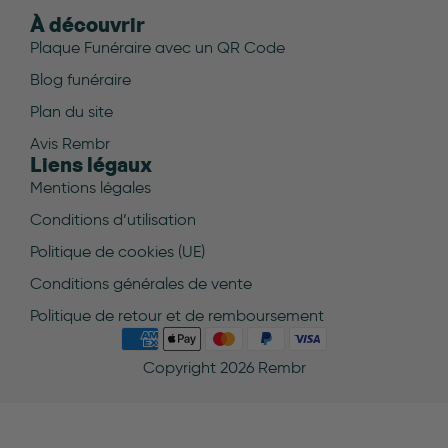
À découvrir
Plaque Funéraire avec un QR Code
Blog funéraire
Plan du site
Avis Rembr
Liens légaux
Mentions légales
Conditions d’utilisation
Politique de cookies (UE)
Conditions générales de vente
Politique de retour et de remboursement
Copyright 2026 Rembr