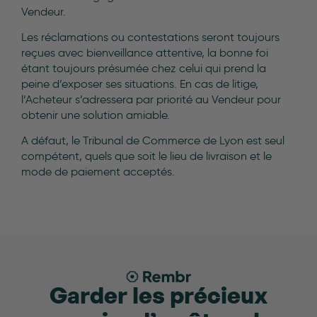
Vendeur.
Les réclamations ou contestations seront toujours
reçues avec bienveillance attentive, la bonne foi
étant toujours présumée chez celui qui prend la
peine d’exposer ses situations. En cas de litige,
l’Acheteur s’adressera par priorité au Vendeur pour
obtenir une solution amiable.
A défaut, le Tribunal de Commerce de Lyon est seul
compétent, quels que soit le lieu de livraison et le
mode de paiement acceptés.
Garder les précieux