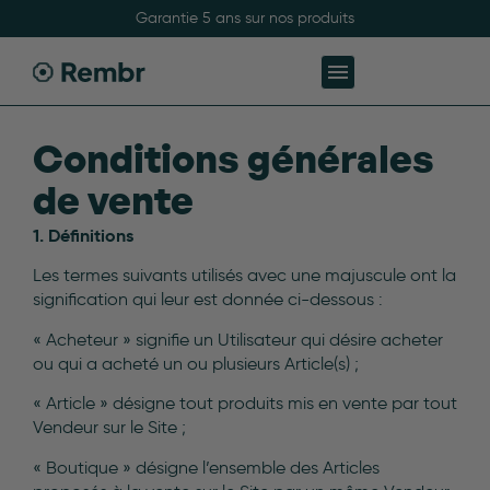
Garantie 5 ans sur nos produits
Conditions générales
de vente
1. Définitions
Les termes suivants utilisés avec une majuscule ont la
signification qui leur est donnée ci-dessous :
« Acheteur » signifie un Utilisateur qui désire acheter
ou qui a acheté un ou plusieurs Article(s) ;
« Article » désigne tout produits mis en vente par tout
Vendeur sur le Site ;
« Boutique » désigne l’ensemble des Articles