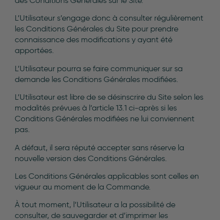
des Conditions Générales sur le Site.
L’Utilisateur s’engage donc à consulter régulièrement
les Conditions Générales du Site pour prendre
connaissance des modifications y ayant été
apportées.
L’Utilisateur pourra se faire communiquer sur sa
demande les Conditions Générales modifiées.
L’Utilisateur est libre de se désinscrire du Site selon les
modalités prévues à l’article 13.1 ci-après si les
Conditions Générales modifiées ne lui conviennent
pas.
A défaut, il sera réputé accepter sans réserve la
nouvelle version des Conditions Générales.
Les Conditions Générales applicables sont celles en
vigueur au moment de la Commande.
À tout moment, l’Utilisateur a la possibilité de
consulter, de sauvegarder et d’imprimer les