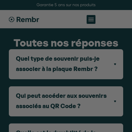
Garantie 5 ans sur nos produits
Toutes nos réponses
Quel type de souvenir puis-je
associer à la plaque Rembr ?
Qui peut accéder aux souvenirs
associés au QR Code ?