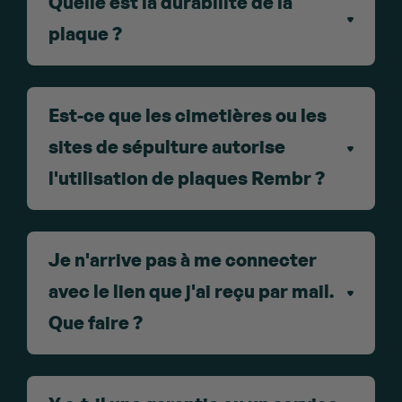
Quelle est la durabilité de la
plaque ?
Est-ce que les cimetières ou les
sites de sépulture autorise
l'utilisation de plaques Rembr ?
Je n'arrive pas à me connecter
avec le lien que j'ai reçu par mail.
Que faire ?