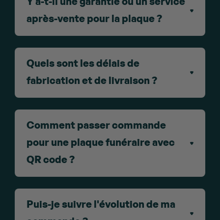
Y a-t-il une garantie ou un service
après-vente pour la plaque ?
Quels sont les délais de
fabrication et de livraison ?
Comment passer commande
pour une plaque funéraire avec
QR code ?
Puis-je suivre l'évolution de ma