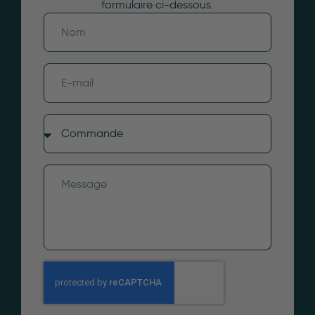
formulaire ci-dessous.