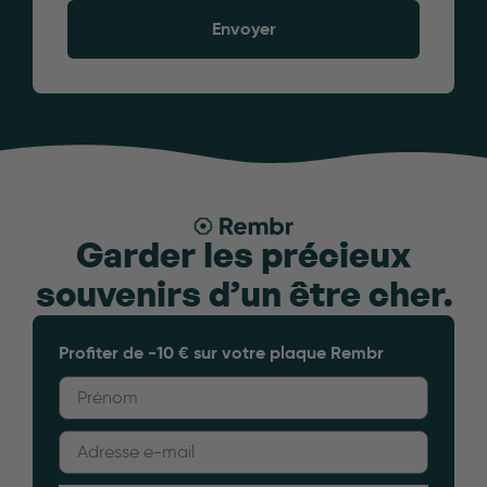
Envoyer
Garder les précieux
souvenirs d’un être cher.
Profiter de -10 € sur votre plaque Rembr