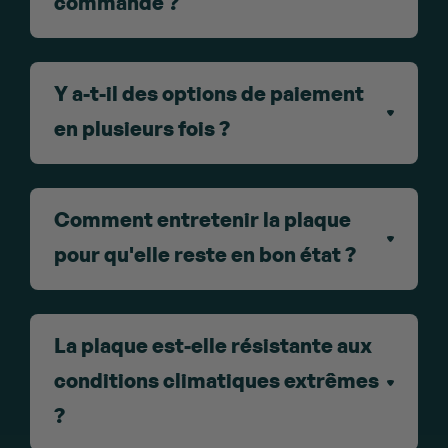
commande ?
Y a-t-il des options de paiement
en plusieurs fois ?
Comment entretenir la plaque
pour qu'elle reste en bon état ?
La plaque est-elle résistante aux
conditions climatiques extrêmes
?