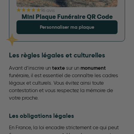
96 avis
Mini Plaque Funéraire QR Code
Personnaliser ma plaque
Les règles légales et culturelles
texte
monument
Avant d’inscrire un
sur un
funéraire, il est essentiel de connaître les cadres
légaux et culturels. Vous évitez ainsi toute
contestation et vous respectez la mémoire de
votre proche.
Les obligations légales
En France, la loi encadre strictement ce qui peut