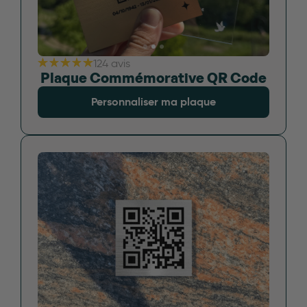
124 avis
Plaque Commémorative QR Code
Personnaliser ma plaque