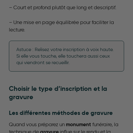
– Court et profond plutôt que long et descriptif.
– Une mise en page équilibrée pour faciliter la
lecture.
Astuce : Relisez votre inscription à voix haute.
Si elle vous touche, elle touchera aussi ceux
qui viendront se recueillir.
Choisir le type d’inscription et la
gravure
Les différentes méthodes de
gravure
monument
Quand vous préparez un
funéraire, la
gravure
technique de
influe sur le rendu et la