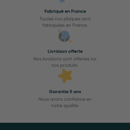
Fabriqué en France
Toutes nos plaques sont
fabriquées en France.
Livraison offerte
Nos livraisons sont offertes sur
nos produits.
Garantie 5 ans
Nous avons confiance en
notre qualité.