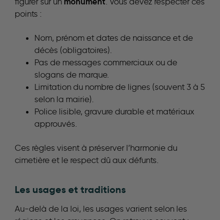
monument
figurer sur un
. Vous devez respecter ces
points :
Nom, prénom et dates de naissance et de
décès (obligatoires).
Pas de messages commerciaux ou de
slogans de marque.
Limitation du nombre de lignes (souvent 3 à 5
selon la mairie).
Police lisible, gravure durable et matériaux
approuvés.
Ces règles visent à préserver l’harmonie du
cimetière et le respect dû aux défunts.
Les usages et traditions
Au-delà de la loi, les usages varient selon les