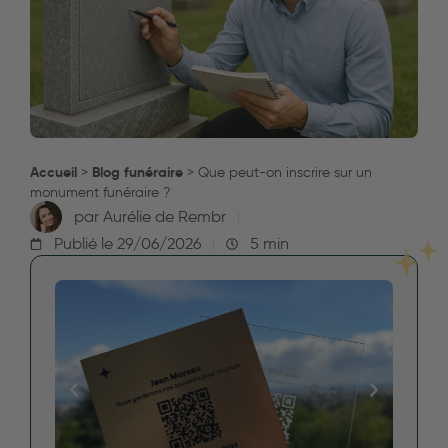
Accueil
Blog funéraire
>
>
Que peut-on inscrire sur un
monument funéraire ?
par
Aurélie de Rembr
Publié le
29/06/2026
5 min