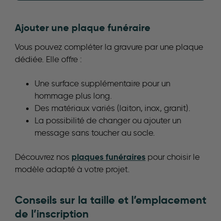
Ajouter une plaque funéraire
Vous pouvez compléter la gravure par une plaque
dédiée. Elle offre :
Une surface supplémentaire pour un
hommage plus long.
Des matériaux variés (laiton, inox, granit).
La possibilité de changer ou ajouter un
message sans toucher au socle.
plaques funéraires
Découvrez nos
pour choisir le
modèle adapté à votre projet.
Conseils sur la taille et l’emplacement
de l’inscription