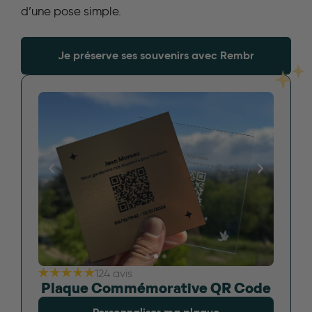
d’une pose simple.
Je préserve ses souvenirs avec Rembr
124 avis
Plaque Commémorative QR Code