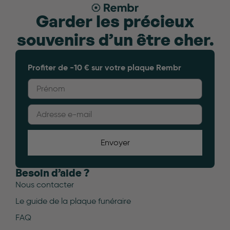
Garder les précieux
souvenirs d’un être cher.
Profiter de -10 € sur votre plaque Rembr
Envoyer
Besoin d’aide ?
Nous contacter
Le guide de la plaque funéraire
FAQ