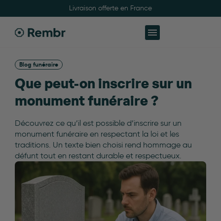
Livraison offerte en France
Blog funéraire
Que peut-on inscrire sur un
monument funéraire ?
Découvrez ce qu’il est possible d’inscrire sur un
monument funéraire en respectant la loi et les
traditions. Un texte bien choisi rend hommage au
défunt tout en restant durable et respectueux.