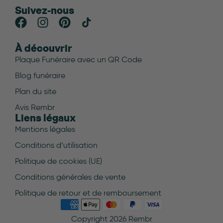
Suivez-nous
À découvrir
Plaque Funéraire avec un QR Code
Blog funéraire
Plan du site
Avis Rembr
Liens légaux
Mentions légales
Conditions d’utilisation
Politique de cookies (UE)
Conditions générales de vente
Politique de retour et de remboursement
Copyright 2026 Rembr