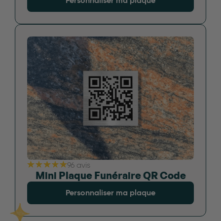
Personnaliser ma plaque
96 avis
Mini Plaque Funéraire QR Code
Personnaliser ma plaque