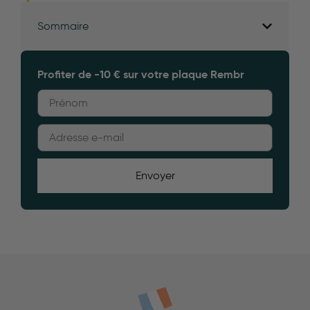
Sommaire
Profiter de -10 € sur votre plaque Rembr
Envoyer