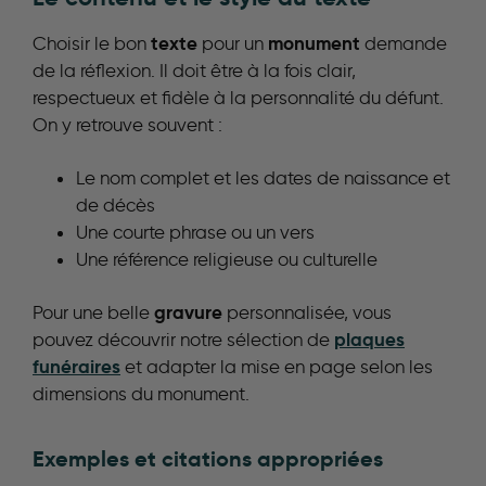
texte
monument
Choisir le bon
pour un
demande
de la réflexion. Il doit être à la fois clair,
respectueux et fidèle à la personnalité du défunt.
On y retrouve souvent :
Le nom complet et les dates de naissance et
de décès
Une courte phrase ou un vers
Une référence religieuse ou culturelle
gravure
Pour une belle
personnalisée, vous
plaques
pouvez découvrir notre sélection de
funéraires
et adapter la mise en page selon les
dimensions du monument.
Exemples et citations appropriées