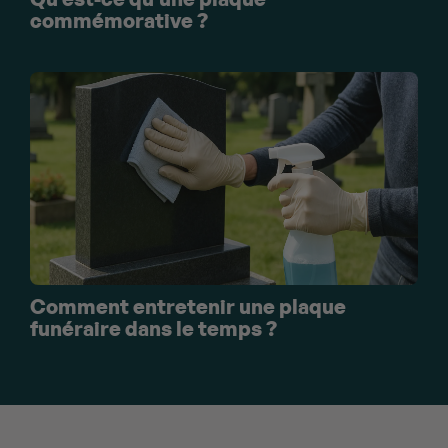
commémorative ?
Comment entretenir une plaque
funéraire dans le temps ?