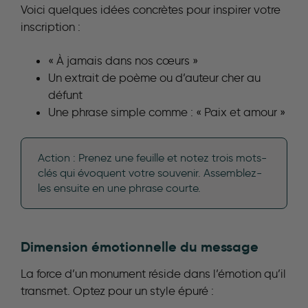
Voici quelques idées concrètes pour inspirer votre
inscription :
« À jamais dans nos cœurs »
Un extrait de poème ou d’auteur cher au
défunt
Une phrase simple comme : « Paix et amour »
Action : Prenez une feuille et notez trois mots-
clés qui évoquent votre souvenir. Assemblez-
les ensuite en une phrase courte.
Dimension émotionnelle du message
La force d’un monument réside dans l’émotion qu’il
transmet. Optez pour un style épuré :