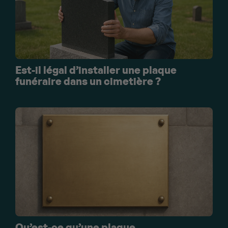
Est-il légal d’installer une plaque
funéraire dans un cimetière ?
Qu’est-ce qu’une plaque