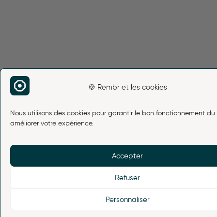
🍪 Rembr et les cookies
Nous utilisons des cookies pour garantir le bon fonctionnement du 
améliorer votre expérience.
Accepter
Refuser
Personnaliser