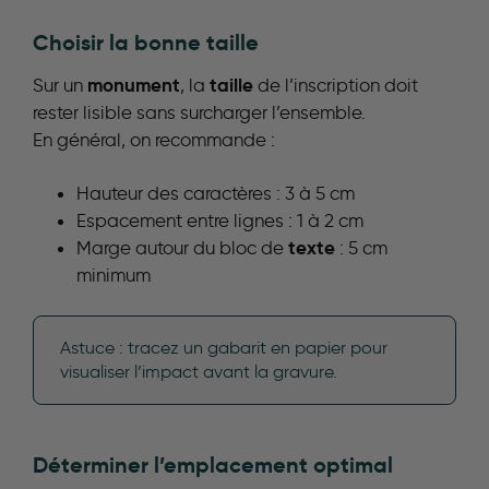
Choisir la bonne taille
monument
taille
Sur un
, la
de l’inscription doit
rester lisible sans surcharger l’ensemble.
En général, on recommande :
Hauteur des caractères : 3 à 5 cm
Espacement entre lignes : 1 à 2 cm
texte
Marge autour du bloc de
: 5 cm
minimum
Astuce : tracez un gabarit en papier pour
visualiser l’impact avant la gravure.
Déterminer l’emplacement optimal