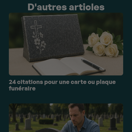
D'autres articles
24 citations pour une carte ou plaque
funéraire