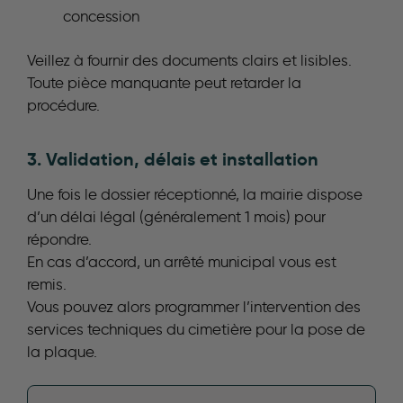
concession
Veillez à fournir des documents clairs et lisibles.
Toute pièce manquante peut retarder la
procédure.
3. Validation, délais et installation
Une fois le dossier réceptionné, la mairie dispose
d’un délai légal (généralement 1 mois) pour
répondre.
En cas d’accord, un arrêté municipal vous est
remis.
Vous pouvez alors programmer l’intervention des
services techniques du cimetière pour la pose de
la plaque.