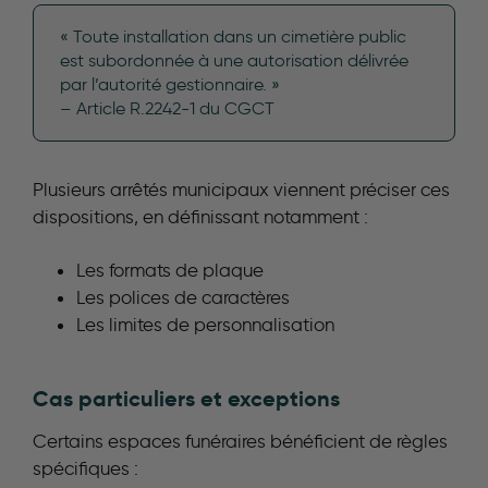
« Toute installation dans un cimetière public
est subordonnée à une autorisation délivrée
par l’autorité gestionnaire. »
– Article R.2242-1 du CGCT
Plusieurs arrêtés municipaux viennent préciser ces
dispositions, en définissant notamment :
Les formats de plaque
Les polices de caractères
Les limites de personnalisation
Cas particuliers et exceptions
Certains espaces funéraires bénéficient de règles
spécifiques :