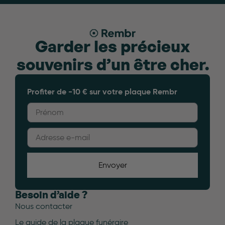
Garder les précieux
souvenirs d’un être cher.
Profiter de -10 € sur votre plaque Rembr
Envoyer
Besoin d’aide ?
Nous contacter
Le guide de la plaque funéraire