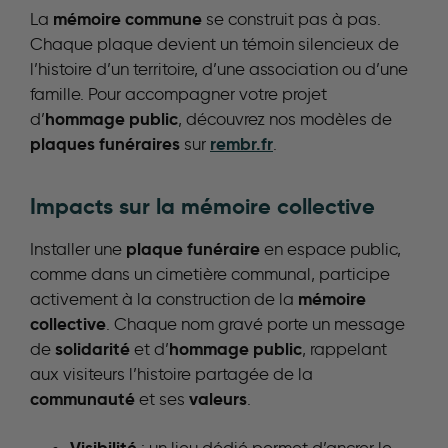
mémoire commune
La
se construit pas à pas.
Chaque plaque devient un témoin silencieux de
l’histoire d’un territoire, d’une association ou d’une
famille. Pour accompagner votre projet
hommage public
d’
, découvrez nos modèles de
plaques funéraires
rembr.fr
sur
.
Impacts sur la mémoire collective
plaque funéraire
Installer une
en espace public,
comme dans un cimetière communal, participe
mémoire
activement à la construction de la
collective
. Chaque nom gravé porte un message
solidarité
hommage public
de
et d’
, rappelant
aux visiteurs l’histoire partagée de la
communauté
valeurs
et ses
.