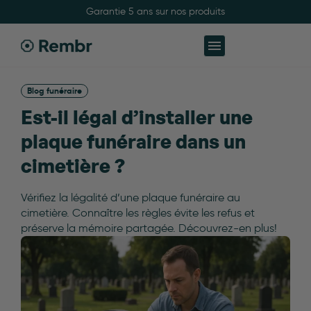
Fabriqué à Grenoble avec soins
Blog funéraire
Est-il légal d’installer une
plaque funéraire dans un
cimetière ?
Vérifiez la légalité d’une plaque funéraire au
cimetière. Connaître les règles évite les refus et
préserve la mémoire partagée. Découvrez-en plus!