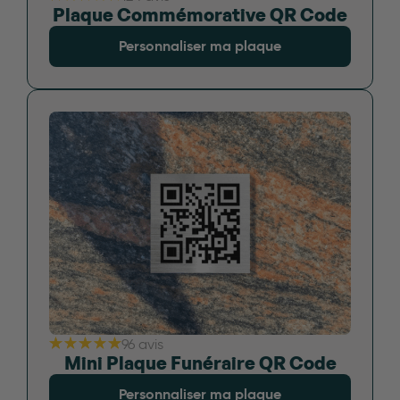
Plaque Commémorative QR Code
Personnaliser ma plaque
96 avis
Mini Plaque Funéraire QR Code
Personnaliser ma plaque