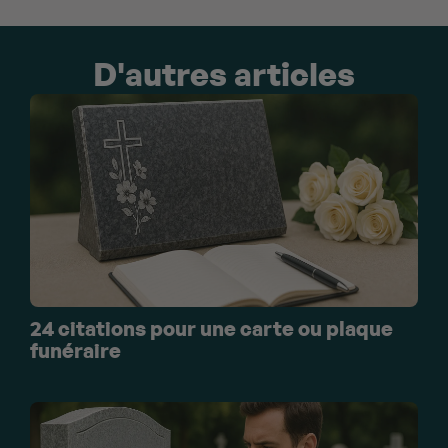
D'autres articles
24 citations pour une carte ou plaque
funéraire