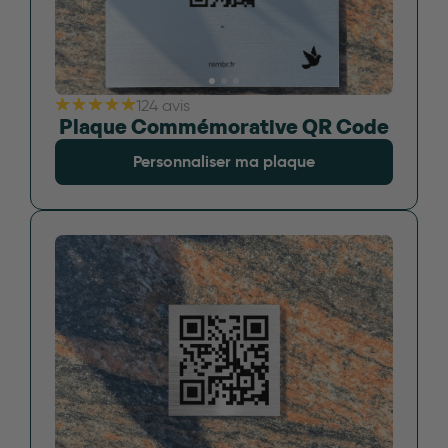
124 avis
Plaque Commémorative QR Code
Personnaliser ma plaque