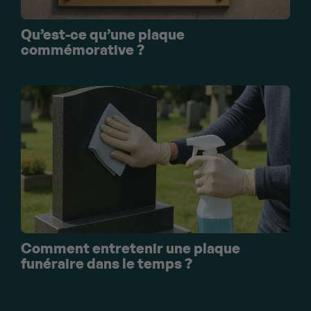
Qu’est-ce qu’une plaque
commémorative ?
Comment entretenir une plaque
funéraire dans le temps ?