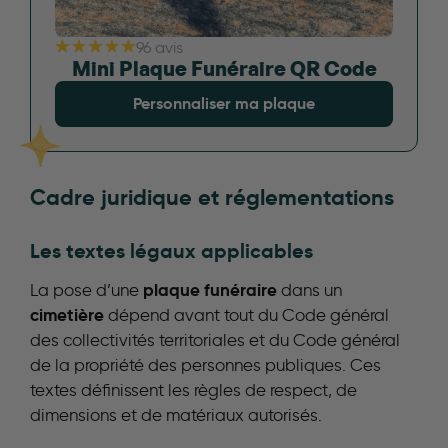
96 avis
Mini Plaque Funéraire QR Code
Personnaliser ma plaque
Cadre juridique et réglementations
Les textes légaux applicables
plaque funéraire
La pose d’une
dans un
cimetière
dépend avant tout du Code général
des collectivités territoriales et du Code général
de la propriété des personnes publiques. Ces
textes définissent les règles de respect, de
dimensions et de matériaux autorisés.