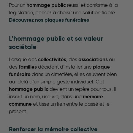
hommage public
Pour un
réussi et conforme à la
législation, pensez à choisir une solution fiable.
Découvrez nos plaques funéraires
L’hommage public et sa valeur
sociétale
collectivités
associations
Lorsque des
, des
ou
familles
plaque
des
décident d’installer une
funéraire
dans un cimetière, elles œuvrent bien
au-delà d’un simple geste individuel. Cet
hommage public
devient un repère pour tous. Il
mémoire
inscrit un nom, une vie, dans une
commune
et tisse un lien entre le passé et le
présent.
Renforcer la mémoire collective