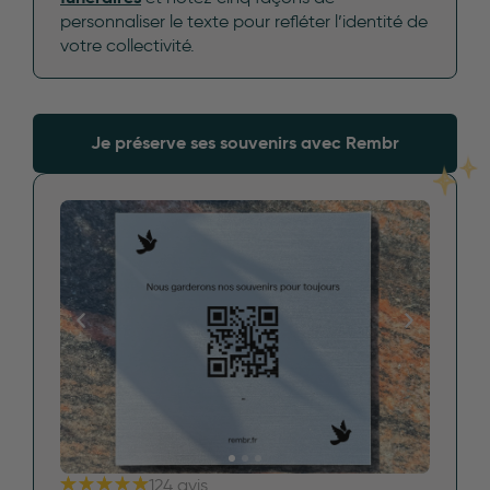
personnaliser le texte pour refléter l’identité de
votre collectivité.
Je préserve ses souvenirs avec Rembr
124 avis