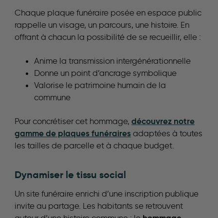
Chaque plaque funéraire posée en espace public
rappelle un visage, un parcours, une histoire. En
offrant à chacun la possibilité de se recueillir, elle :
Anime la transmission intergénérationnelle
Donne un point d’ancrage symbolique
Valorise le patrimoine humain de la
commune
découvrez notre
Pour concrétiser cet hommage,
gamme de plaques funéraires
adaptées à toutes
les tailles de parcelle et à chaque budget.
Dynamiser le tissu social
Un site funéraire enrichi d’une inscription publique
invite au partage. Les habitants se retrouvent