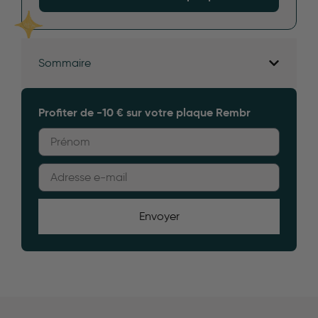
Sommaire
Profiter de -10 € sur votre plaque Rembr
Envoyer