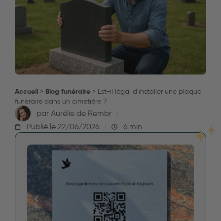
Accueil
Blog funéraire
>
>
Est-il légal d’installer une plaque
funéraire dans un cimetière ?
par
Aurélie de Rembr
Publié le
22/06/2026
6 min