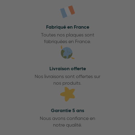
Fabriqué en France
Toutes nos plaques sont
fabriquées en France.
Livraison offerte
Nos livraisons sont offertes sur
nos produits.
Garantie 5 ans
Nous avons confiance en
notre qualité.