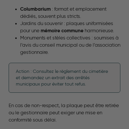
Columbarium
: format et emplacement
dédiés, souvent plus stricts.
Jardins du souvenir : plaques uniformisées
mémoire commune
pour une
harmonieuse.
Monuments et stèles collectives : soumises à
l’avis du conseil municipal ou de l’association
gestionnaire.
Action : Consultez le règlement du cimetière
et demandez un extrait des arrêtés
municipaux pour éviter tout refus.
En cas de non-respect, la plaque peut être retirée
ou le gestionnaire peut exiger une mise en
conformité sous délai.