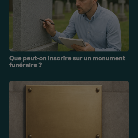
Que peut-on inscrire sur un monument
funéraire ?