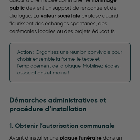
hommage
autour d’une histoire commune : le
public
devient un support de rencontre et de
valeur sociétale
dialogue. La
explose quand
fleurissent des échanges spontanés, des
cérémonies locales ou des projets éducatifs.
Action : Organisez une réunion conviviale pour
choisir ensemble la forme, le texte et
l’emplacement de la plaque. Mobilisez écoles,
associations et mairie !
Démarches administratives et
procédure d’installation
1. Obtenir l’autorisation communale
plaque funéraire
Avant d’installer une
dans un