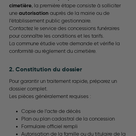
cimetière
, la première étape consiste à solliciter
autorisation
une
auprès de la mairie ou de
l’établissement public gestionnaire.
Contactez le service des concessions funéraires
pour connaître les conditions et les tarifs.
La commune étudie votre demande et vérifie la
conformité au règlement du cimetière.
2. Constitution du dossier
Pour garantir un traitement rapide, préparez un
dossier complet.
Les pièces généralement requises :
Copie de l’acte de décès
Plan ou plan cadastral de la concession
Formulaire officiel rempli
Autorisation de la famille ou du titulaire de la