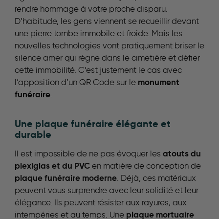
rendre hommage à votre proche disparu.
D’habitude, les gens viennent se recueillir devant
une pierre tombe immobile et froide. Mais les
nouvelles technologies vont pratiquement briser le
silence amer qui règne dans le cimetière et défier
cette immobilité. C’est justement le cas avec
monument
l’apposition d’un QR Code sur le
funéraire
.
Une plaque funéraire élégante et
durable
atouts du
Il est impossible de ne pas évoquer les
plexiglas et du PVC
en matière de conception de
plaque funéraire moderne
. Déjà, ces matériaux
peuvent vous surprendre avec leur solidité et leur
élégance. Ils peuvent résister aux rayures, aux
plaque mortuaire
intempéries et au temps. Une