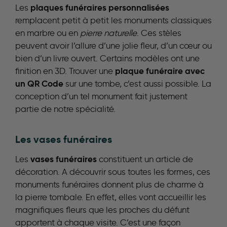
plaques funéraires personnalisées
Les
remplacent petit à petit les monuments classiques
en marbre ou en
pierre naturelle
. Ces stèles
peuvent avoir l’allure d’une jolie fleur, d’un cœur ou
bien d’un livre ouvert. Certains modèles ont une
plaque funéraire avec
finition en 3D. Trouver une
un QR Code
sur une tombe, c’est aussi possible. La
conception d’un tel monument fait justement
partie de notre spécialité.
Les vases funéraires
vases funéraires
Les
constituent un article de
décoration. A découvrir sous toutes les formes, ces
monuments funéraires donnent plus de charme à
la pierre tombale. En effet, elles vont accueillir les
magnifiques fleurs que les proches du défunt
apportent à chaque visite. C’est une façon