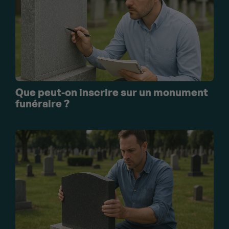
Que peut-on inscrire sur un monument
funéraire ?