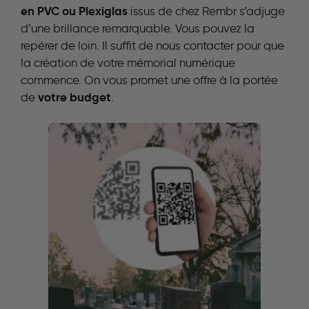
en PVC ou Plexiglas
issus de chez Rembr s’adjuge
d’une brillance remarquable. Vous pouvez la
repérer de loin. Il suffit de nous contacter pour que
la création de votre mémorial numérique
commence. On vous promet une offre à la portée
votre budget
de
.