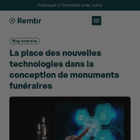
Fabriqué à Grenoble avec soins
Blog funéraire
La place des nouvelles
technologies dans la
conception de monuments
funéraires