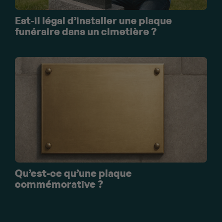
Est-il légal d’installer une plaque
funéraire dans un cimetière ?
Qu’est-ce qu’une plaque
commémorative ?