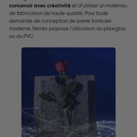
concevoir avec créativité
et d’utiliser un matériau
de fabrication de haute qualité. Pour toute
demande de conception de pierre tombale
moderne, Rembr propose l’utilisation du plexiglas
ou du PVC.