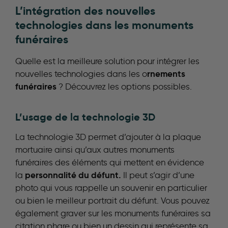
L’intégration des nouvelles
technologies dans les monuments
funéraires
Quelle est la meilleure solution pour intégrer les
rnements
nouvelles technologies dans les o
funéraires
? Découvrez les options possibles.
L’usage de la technologie 3D
La technologie 3D permet d’ajouter à la plaque
mortuaire ainsi qu’aux autres monuments
funéraires des éléments qui mettent en évidence
personnalité du défunt.
la
Il peut s’agir d’une
photo qui vous rappelle un souvenir en particulier
ou bien le meilleur portrait du défunt. Vous pouvez
également graver sur les monuments funéraires sa
citation phare ou bien un dessin qui représente sa