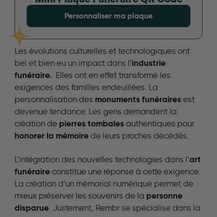
Personnaliser ma plaque
Les évolutions culturelles et technologiques ont
industrie
bel et bien eu un impact dans l’
funéraire.
Elles ont en effet transformé les
exigences des familles endeuillées. La
monuments funéraires
personnalisation des
est
devenue tendance. Les gens demandent la
pierres tombales
création de
authentiques pour
honorer la mémoire
de leurs proches décédés.
art
L’intégration des nouvelles technologies dans l’
funéraire
constitue une réponse à cette exigence.
La création d’un mémorial numérique permet de
personne
mieux préserver les souvenirs de la
disparue
. Justement, Rembr se spécialise dans la