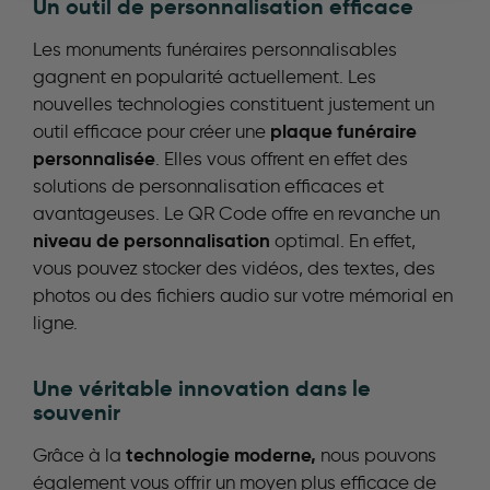
Un outil de personnalisation efficace
Les monuments funéraires personnalisables
gagnent en popularité actuellement. Les
nouvelles technologies constituent justement un
plaque funéraire
outil efficace pour créer une
personnalisée
. Elles vous offrent en effet des
solutions de personnalisation efficaces et
avantageuses. Le QR Code offre en revanche un
niveau de personnalisation
optimal. En effet,
vous pouvez stocker des vidéos, des textes, des
photos ou des fichiers audio sur votre mémorial en
ligne.
Une véritable innovation dans le
souvenir
technologie moderne,
Grâce à la
nous pouvons
également vous offrir un moyen plus efficace de