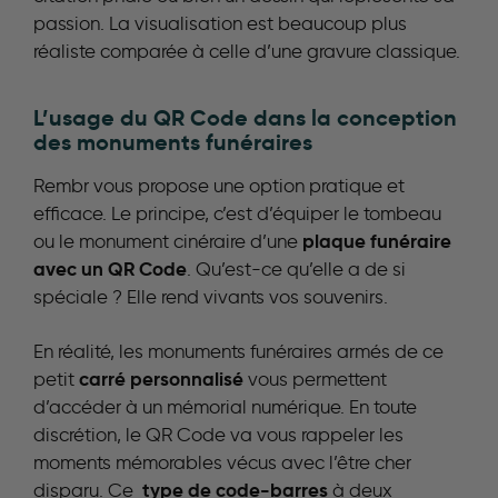
passion. La visualisation est beaucoup plus
réaliste comparée à celle d’une gravure classique.
L’usage du QR Code dans la conception
des monuments funéraires
Rembr vous propose une option pratique et
efficace. Le principe, c’est d’équiper le tombeau
plaque funéraire
ou le monument cinéraire d’une
avec un QR Code
. Qu’est-ce qu’elle a de si
spéciale ? Elle rend vivants vos souvenirs.
En réalité, les monuments funéraires armés de ce
carré personnalisé
petit
vous permettent
d’accéder à un mémorial numérique. En toute
discrétion, le QR Code va vous rappeler les
moments mémorables vécus avec l’être cher
type de code-barres
disparu. Ce
à deux