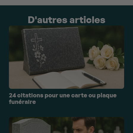
D'autres articles
24 citations pour une carte ou plaque
funéraire