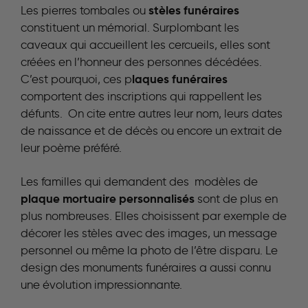
stèles funéraires
Les pierres tombales ou
constituent un mémorial. Surplombant les
caveaux qui accueillent les cercueils, elles sont
créées en l’honneur des personnes décédées.
laques funéraires
C’est pourquoi, ces p
comportent des inscriptions qui rappellent les
défunts. On cite entre autres leur nom, leurs dates
de naissance et de décès ou encore un extrait de
leur poème préféré.
Les familles qui demandent des modèles de
plaque mortuaire personnalisés
sont de plus en
plus nombreuses. Elles choisissent par exemple de
décorer les stèles avec des images, un message
personnel ou même la photo de l’être disparu. Le
design des monuments funéraires a aussi connu
une évolution impressionnante.