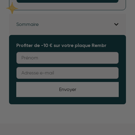
Sommaire
Profiter de -10 € sur votre plaque Rembr
Envoyer