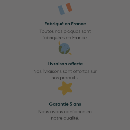
Fabriqué en France
Toutes nos plaques sont
fabriquées en France.
Livraison offerte
Nos livraisons sont offertes sur
nos produits.
Garantie 5 ans
Nous avons confiance en
notre qualité.