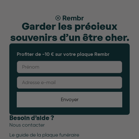
Garder les précieux
souvenirs d’un être cher.
Profiter de -10 € sur votre plaque Rembr
Envoyer
Besoin d’aide ?
Nous contacter
Le guide de la plaque funéraire