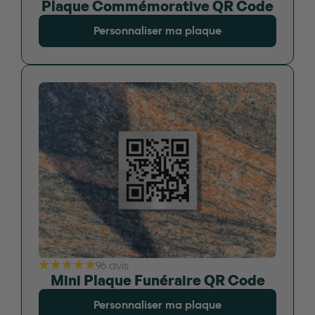
Plaque Commémorative QR Code
Personnaliser ma plaque
96 avis
Mini Plaque Funéraire QR Code
Personnaliser ma plaque