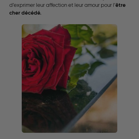
être
d’exprimer leur affection et leur amour pour l’
cher décédé.