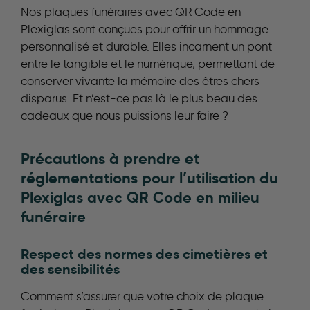
Nos plaques funéraires avec QR Code en
Plexiglas sont conçues pour offrir un hommage
personnalisé et durable. Elles incarnent un pont
entre le tangible et le numérique, permettant de
conserver vivante la mémoire des êtres chers
disparus. Et n’est-ce pas là le plus beau des
cadeaux que nous puissions leur faire ?
Précautions à prendre et
réglementations pour l’utilisation du
Plexiglas avec QR Code en milieu
funéraire
Respect des normes des cimetières et
des sensibilités
Comment s’assurer que votre choix de plaque