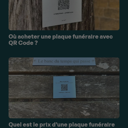
Où acheter une plaque funéraire avec
QR Code ?
Quel est le prix d’une plaque funéraire