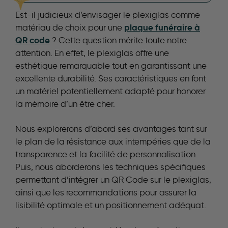
Est-il judicieux d’envisager le plexiglas comme
plaque funéraire à
matériau de choix pour une
QR code
? Cette question mérite toute notre
attention. En effet, le plexiglas offre une
esthétique remarquable tout en garantissant une
excellente durabilité. Ses caractéristiques en font
un matériel potentiellement adapté pour honorer
la mémoire d’un être cher.
Nous explorerons d’abord ses avantages tant sur
le plan de la résistance aux intempéries que de la
transparence et la facilité de personnalisation.
Puis, nous aborderons les techniques spécifiques
permettant d’intégrer un QR Code sur le plexiglas,
ainsi que les recommandations pour assurer la
lisibilité optimale et un positionnement adéquat.