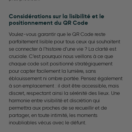
Considérations sur la lisibilité et le
positionnement du QR Code
Voulez-vous garantir que le QR Code reste
parfaitement lisible pour tous ceux qui souhaitent
se connecter à l’histoire d’une vie ? La clarté est
cruciale. C’est pourquoi nous veillons à ce que
chaque code soit positionné stratégiquement
pour capter facilement la lumière, sans
éblouissement ni ombre portée. Pensez également
à son emplacement : il doit être accessible, mais
discret, respectant ainsi la sérénité des lieux. Une
harmonie entre visibilité et discrétion qui
permettra aux proches de se recueillir et de
partager, en toute intimité, les moments
inoubliables vécus avec le défunt.