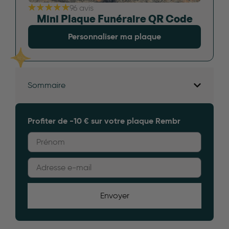
96 avis
Mini Plaque Funéraire QR Code
Personnaliser ma plaque
Sommaire
Profiter de -10 € sur votre plaque Rembr
Envoyer