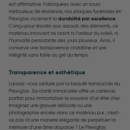
est affirmative. Fabriquées avec un souci
méticuleux de résilience, nos plaques funéraires en
durabilité par excellence
Plexiglas incarnent la
.
Conçu pour résister aux assauts des éléments, ce
matériau innovant ne craint ni l’ardeur du soleil, ni
l’humidité persistante des jours pluvieux. Ainsi, il
conserve une transparence cristalline et une
intégrité sans faille au gré du temps.
Transparence et esthétique
Laissez-vous séduire par la beauté translucide du
Plexiglas. Sa clarté immaculée offre un canevas
parfait pour immortaliser le souvenir d’un être cher.
Imaginez une gravure délicate ou une
photographie encrée dans ce matériau pur ; n’est-
ce pas là une manière élégante de perpétuer la
mémoire d’une âme disparue ? Le Plexiglas