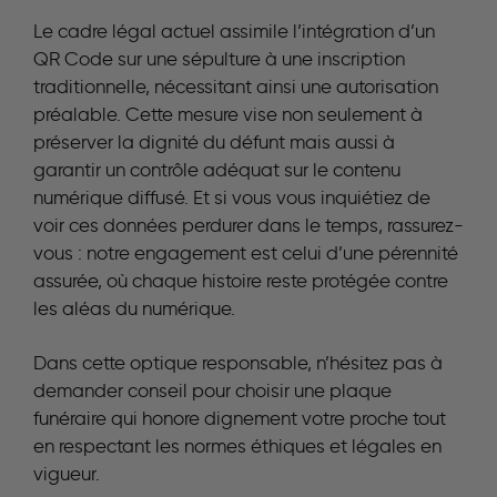
Le cadre légal actuel assimile l’intégration d’un
QR Code sur une sépulture à une inscription
traditionnelle, nécessitant ainsi une autorisation
préalable. Cette mesure vise non seulement à
préserver la dignité du défunt mais aussi à
garantir un contrôle adéquat sur le contenu
numérique diffusé. Et si vous vous inquiétiez de
voir ces données perdurer dans le temps, rassurez-
vous : notre engagement est celui d’une pérennité
assurée, où chaque histoire reste protégée contre
les aléas du numérique.
Dans cette optique responsable, n’hésitez pas à
demander conseil pour choisir une plaque
funéraire qui honore dignement votre proche tout
en respectant les normes éthiques et légales en
vigueur.