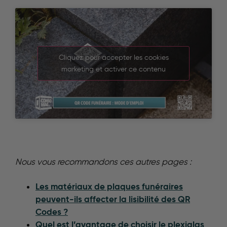
Cliquez pour accepter les cookies
marketing et activer ce contenu
Nous vous recommandons ces autres pages :
Les matériaux de plaques funéraires
peuvent-ils affecter la lisibilité des QR
Codes ?
Quel est l’avantage de choisir le plexiglas