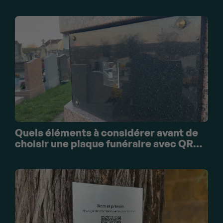
funéraires
Quels éléments à considérer avant de
choisir une plaque funéraire avec QR
Code ?