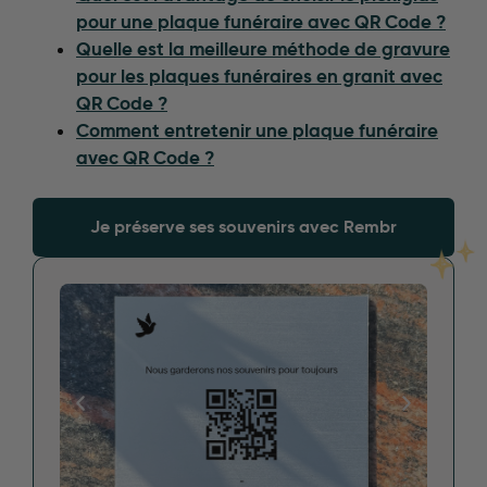
pour une plaque funéraire avec QR Code ?
Quelle est la meilleure méthode de gravure
pour les plaques funéraires en granit avec
QR Code ?
Comment entretenir une plaque funéraire
avec QR Code ?
Je préserve ses souvenirs avec Rembr