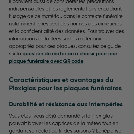
Il convient aussi de considérer les précautions
indispensables et les réglementations encadrant
l’usage de ce matériau dans le contexte funéraire,
notamment le respect des normes des cimetières
et la confidentialité des données. Pour trouver des
informations détaillées sur les matériaux
appropriés pour ces plaques, consultez ce guide
question du matériau à choisir pour une
sur la
plaque funéraire avec QR code
.
Caractéristiques et avantages du
Plexiglas pour les plaques funéraires
Durabilité et résistance aux intempéries
Vous êtes-vous déjà demandé si le Plexiglas
pouvait braver les caprices de la météo tout en
gardant son éclat au fil des saisons ? La réponse