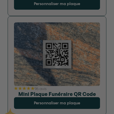
Personnaliser ma plaque
96 avis
Mini Plaque Funéraire QR Code
Personnaliser ma plaque