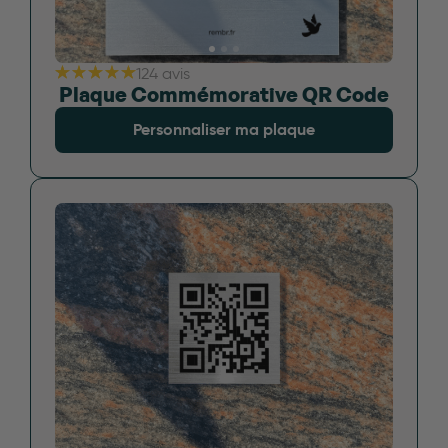
124 avis
Plaque Commémorative QR Code
Personnaliser ma plaque