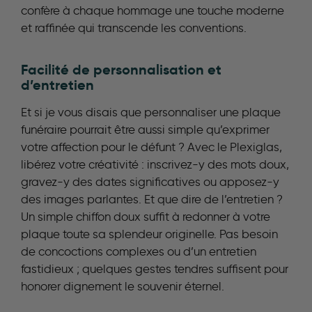
confère à chaque hommage une touche moderne
et raffinée qui transcende les conventions.
Facilité de personnalisation et
d’entretien
Et si je vous disais que personnaliser une plaque
funéraire pourrait être aussi simple qu’exprimer
votre affection pour le défunt ? Avec le Plexiglas,
libérez votre créativité : inscrivez-y des mots doux,
gravez-y des dates significatives ou apposez-y
des images parlantes. Et que dire de l’entretien ?
Un simple chiffon doux suffit à redonner à votre
plaque toute sa splendeur originelle. Pas besoin
de concoctions complexes ou d’un entretien
fastidieux ; quelques gestes tendres suffisent pour
honorer dignement le souvenir éternel.