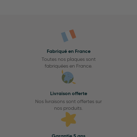
Fabriqué en France
Toutes nos plaques sont
fabriquées en France.
Livraison offerte
Nos livraisons sont offertes sur
nos produits.
Garantie 5 ans