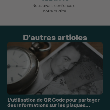
Nous avons confiance en
notre qualité.
D'autres articles
L’utilisation de QR Code pour partager
des informations sur les plaques