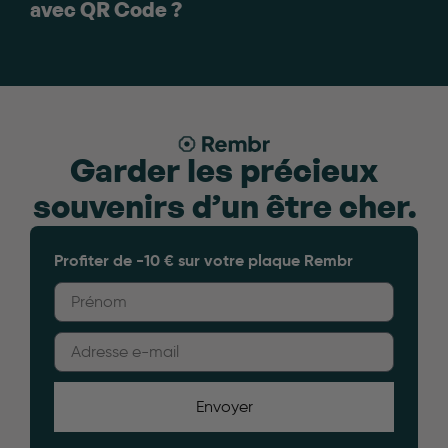
avec QR Code ?
Garder les précieux
souvenirs d’un être cher.
Profiter de -10 € sur votre plaque Rembr
Envoyer