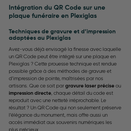
Intégration du QR Code sur une
plaque funéraire en Plexiglas
Techniques de gravure et d’impression
adaptées au Plexiglas
Avez-vous déjà envisagé la finesse avec laquelle
un QR Code peut être intégré sur une plaque en
Plexiglas ? Cette prouesse technique est rendue
possible grâce à des méthodes de gravure et
d’impression de pointe, maîtrisées par nos
gravure laser précise
artisans. Que ce soit par
ou
impression directe
, chaque détail du code est
reproduit avec une netteté irréprochable. Le
résultat ? Un QR Code qui non seulement préserve
l’élégance du monument, mais offre aussi un
accès immédiat aux souvenirs numériques les
plus précieux.