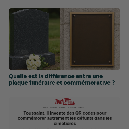
Quelle est la différence entre une
plaque funéraire et commémorative ?