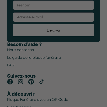
Envoyer
Besoin d’aide ?
Nous contacter
Le guide de la plaque funéraire
FAQ
Suivez-nous
À découvrir
Plaque Funéraire avec un QR Code