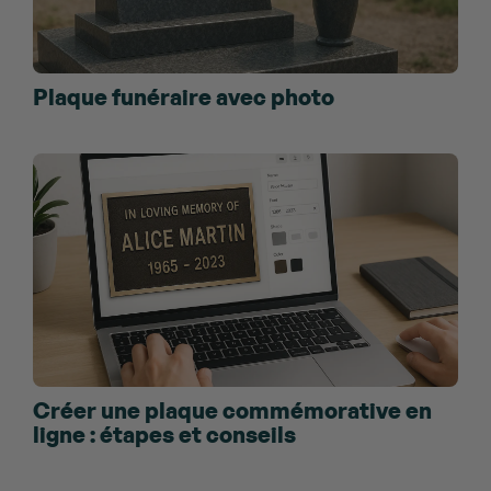
Plaque funéraire avec photo
Créer une plaque commémorative en
ligne : étapes et conseils