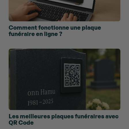
Comment fonctionne une plaque
funéraire en ligne ?
Les meilleures plaques funéraires avec
QR Code