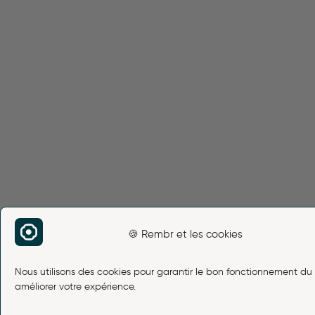
🍪 Rembr et les cookies
Nous utilisons des cookies pour garantir le bon fonctionnement du 
améliorer votre expérience.