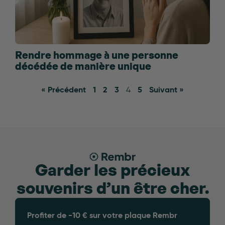
Rendre hommage à une personne
décédée de manière unique
« Précédent
1
2
3
5
Suivant »
4
Garder les précieux
souvenirs d’un être cher.
Profiter de -10 € sur votre plaque Rembr