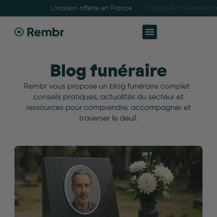
Livraison offerte en France
Blog funéraire
Rembr vous propose un blog funéraire complet :
conseils pratiques, actualités du secteur et
ressources pour comprendre, accompagner et
traverser le deuil.