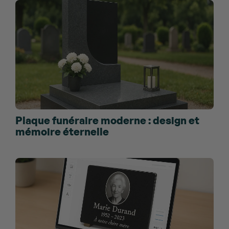
Plaque funéraire moderne : design et
mémoire éternelle