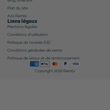
Blog funéraire
Plan du site
Avis Rembr
Liens légaux
Mentions légales
Conditions d’utilisation
Politique de cookies (UE)
Conditions générales de vente
Politique de retour et de remboursement
Copyright 2026 Rembr